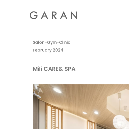
Salon-Gym-Clinic
February 2024
Mili CARE& SPA