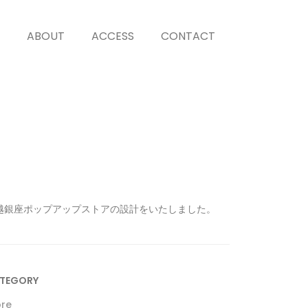
ABOUT
ACCESS
CONTACT
越銀座ポップアップストアの設計をいたしました。
TEGORY
ore