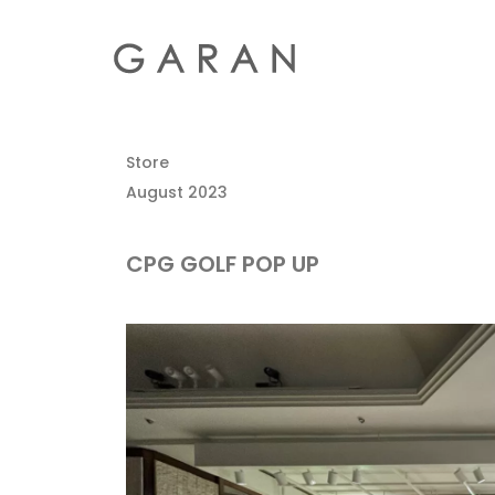
Store
August 2023
CPG GOLF POP UP