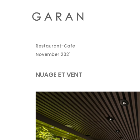
Restaurant-Cafe
November 2021
NUAGE ET VENT